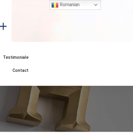
Romanian
Testimoniale
Contact