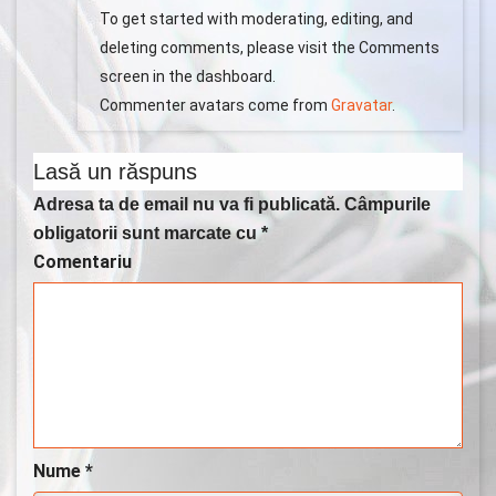
To get started with moderating, editing, and
deleting comments, please visit the Comments
screen in the dashboard.
Commenter avatars come from
Gravatar
.
Lasă un răspuns
Adresa ta de email nu va fi publicată.
Câmpurile
obligatorii sunt marcate cu
*
Comentariu
Nume
*