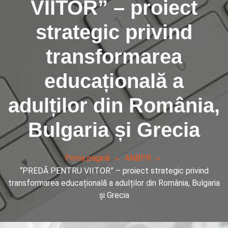
VIITOR” – proiect
strategic privind
transformarea
educațională a
adulților din România,
Bulgaria și Grecia
Prima pagină
ANBPR
“PREDĂ PENTRU VIITOR” – proiect strategic privind
transformarea educațională a adulților din România, Bulgaria
și Grecia