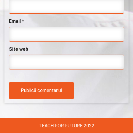
Email
*
Site web
TEACH FOR FUTURE 2022